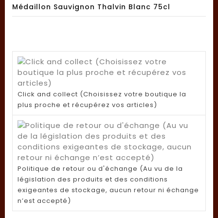
Médaillon Sauvignon Thalvin Blanc 75cl
Click and collect (Choisissez votre boutique la
plus proche et récupérez vos articles)
Politique de retour ou d'échange (Au vu de la
législation des produits et des conditions
exigeantes de stockage, aucun retour ni échange
n’est accepté)