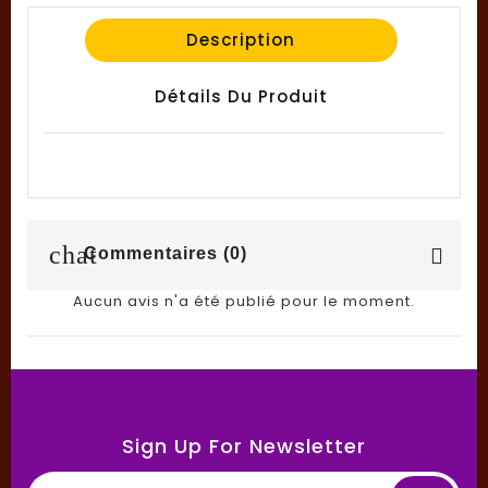
Description
Détails Du Produit
chat
Commentaires (0)
Aucun avis n'a été publié pour le moment.
Sign Up For Newsletter