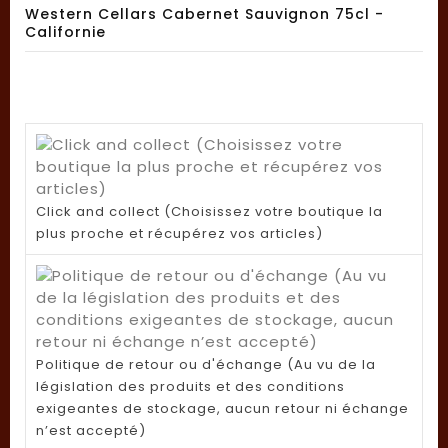
Western Cellars Cabernet Sauvignon 75cl -
Californie
Click and collect (Choisissez votre boutique la
plus proche et récupérez vos articles)
Politique de retour ou d'échange (Au vu de la
législation des produits et des conditions
exigeantes de stockage, aucun retour ni échange
n’est accepté)