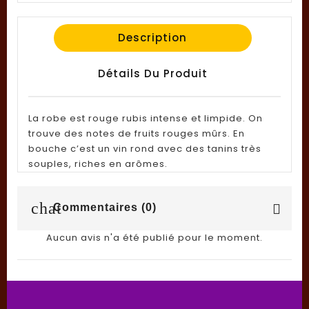
Description
Détails Du Produit
La robe est rouge rubis intense et limpide. On
trouve des notes de fruits rouges mûrs. En
bouche c’est un vin rond avec des tanins très
souples, riches en arômes.
chat
Commentaires (0)
Aucun avis n'a été publié pour le moment.