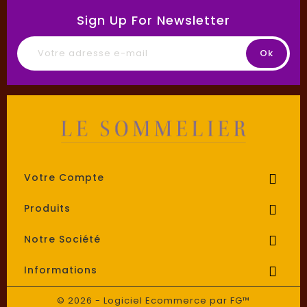
Sign Up For Newsletter
Votre Compte

Produits

Notre Société

Informations

© 2026 - Logiciel Ecommerce par FG™