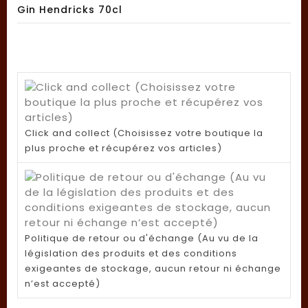
Gin Hendricks 70cl
Click and collect (Choisissez votre boutique la
plus proche et récupérez vos articles)
Politique de retour ou d'échange (Au vu de la
législation des produits et des conditions
exigeantes de stockage, aucun retour ni échange
n’est accepté)