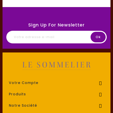
Sign Up For Newsletter
Votre Compte

Produits

Notre Société
