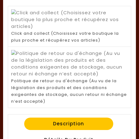
Click and collect (Choisissez votre boutique la
plus proche et récupérez vos articles)
Politique de retour ou d'échange (Au vu de la
législation des produits et des conditions
exigeantes de stockage, aucun retour ni échange
n’est accepté)
Description