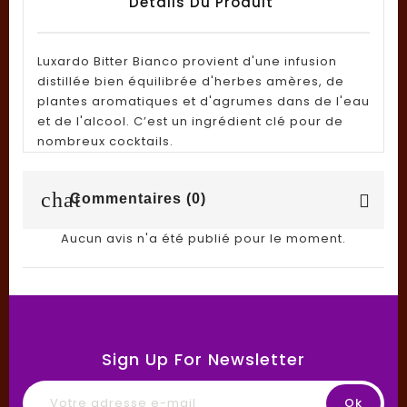
Détails Du Produit
Luxardo Bitter Bianco provient d'une infusion
distillée bien équilibrée d'herbes amères, de
plantes aromatiques et d'agrumes dans de l'eau
et de l'alcool. C’est un ingrédient clé pour de
nombreux cocktails.
chat
Commentaires (0)
Aucun avis n'a été publié pour le moment.
Sign Up For Newsletter