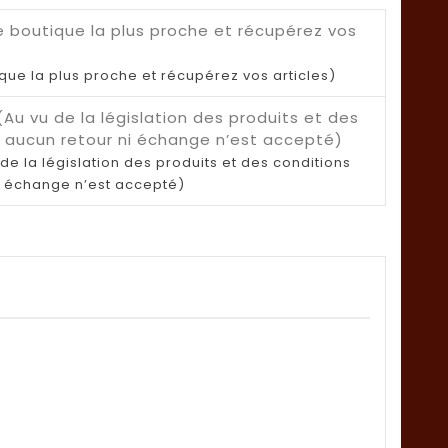
ique la plus proche et récupérez vos articles)
de la législation des produits et des conditions
i échange n’est accepté)