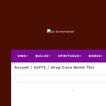
VINS
BULLES
SPIRITUEUX
BIERES
Accueil
SOFTS
Sirop Coco Monin 70cl