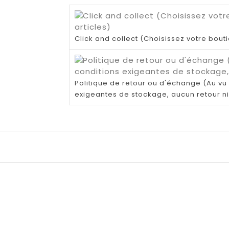
Click and collect (Choisissez votre bout
Politique de retour ou d'échange (Au vu 
exigeantes de stockage, aucun retour n