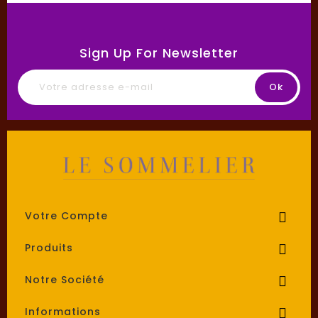
Sign Up For Newsletter
Votre Compte

Produits

Notre Société

Informations
