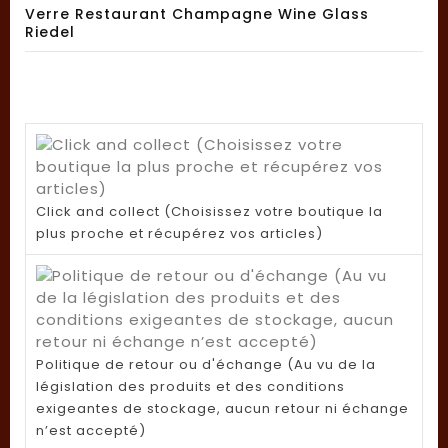
Verre Restaurant Champagne Wine Glass
Riedel
Click and collect (Choisissez votre boutique la
plus proche et récupérez vos articles)
Politique de retour ou d'échange (Au vu de la
législation des produits et des conditions
exigeantes de stockage, aucun retour ni échange
n’est accepté)