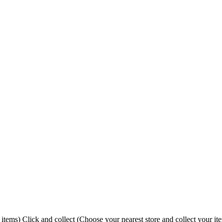
Click and collect (Choose your nearest store and collect your it