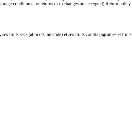
Return policy 
ses fruits secs (abricots, amande) et ses fruits confits (agrumes et fruit