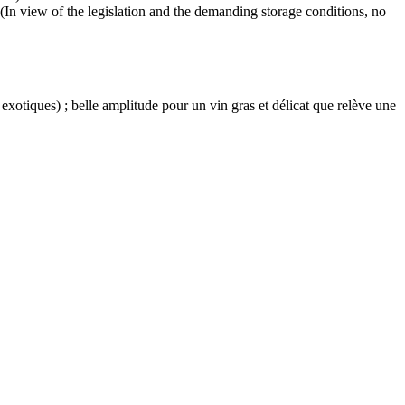
(In view of the legislation and the demanding storage conditions, no
s exotiques) ; belle amplitude pour un vin gras et délicat que relève une