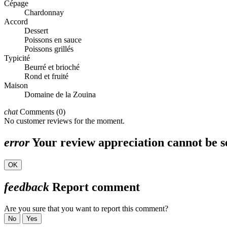
Cépage
Chardonnay
Accord
Dessert
Poissons en sauce
Poissons grillés
Typicité
Beurré et brioché
Rond et fruité
Maison
Domaine de la Zouina
chat
Comments (0)
No customer reviews for the moment.
error
Your review appreciation cannot be s
OK
feedback
Report comment
Are you sure that you want to report this comment?
No
Yes