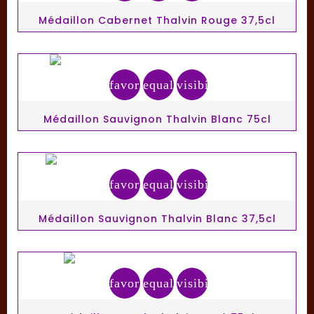
Médaillon Cabernet Thalvin Rouge 37,5cl
favorite_border
equalizer
visibility
Médaillon Sauvignon Thalvin Blanc 75cl
favorite_border
equalizer
visibility
Médaillon Sauvignon Thalvin Blanc 37,5cl
favorite_border
equalizer
visibility