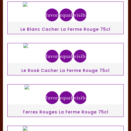
favorite_border
equalizer
visibility
Le Blanc Cacher La Ferme Rouge 75cl
favorite_border
equalizer
visibility
Le Rosé Cacher La Ferme Rouge 75cl
favorite_border
equalizer
visibility
Terres Rouges La Ferme Rouge 75cl