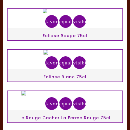
favorite_border
equalizer
visibility
Eclipse Rouge 75cl
favorite_border
equalizer
visibility
Eclipse Blanc 75cl
favorite_border
equalizer
visibility
Le Rouge Cacher La Ferme Rouge 75cl