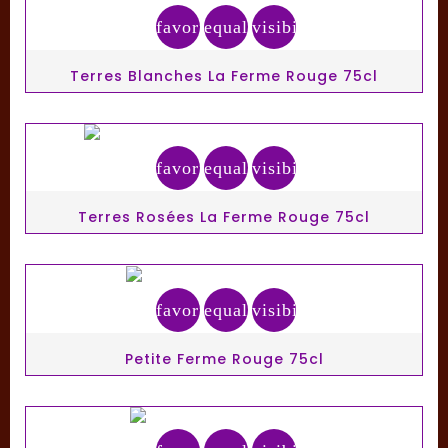
favorite_border
equalizer
visibility
Terres Blanches La Ferme Rouge 75cl
favorite_border
equalizer
visibility
Terres Rosées La Ferme Rouge 75cl
favorite_border
equalizer
visibility
Petite Ferme Rouge 75cl