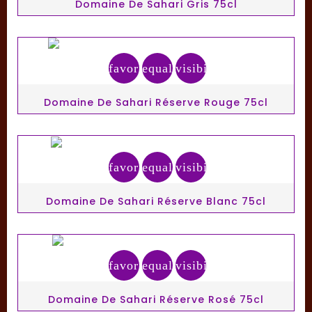
Domaine De Sahari Gris 75cl
favorite_border
equalizer
visibility
Domaine De Sahari Réserve Rouge 75cl
favorite_border
equalizer
visibility
Domaine De Sahari Réserve Blanc 75cl
favorite_border
equalizer
visibility
Domaine De Sahari Réserve Rosé 75cl