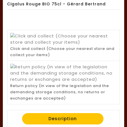
Cigalus Rouge BIO 75cl - Gérard Bertrand
Click and collect (Choose your nearest store and
collect your items)
Return policy (In view of the legislation and the
demanding storage conditions, no returns or
exchanges are accepted)
Description