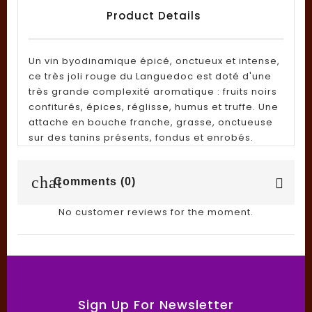
Product Details
Un vin byodinamique épicé, onctueux et intense,
ce très joli rouge du Languedoc est doté d'une
très grande complexité aromatique : fruits noirs
confiturés, épices, réglisse, humus et truffe. Une
attache en bouche franche, grasse, onctueuse
sur des tanins présents, fondus et enrobés.
chat
Comments (0)
No customer reviews for the moment.
Sign Up For Newsletter