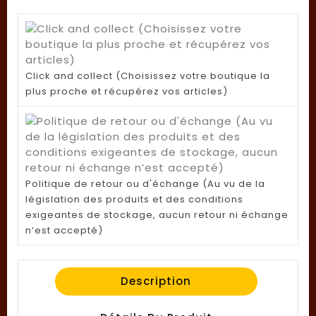
Click and collect (Choisissez votre boutique la
plus proche et récupérez vos articles)
Politique de retour ou d'échange (Au vu de la
législation des produits et des conditions
exigeantes de stockage, aucun retour ni échange
n’est accepté)
Description