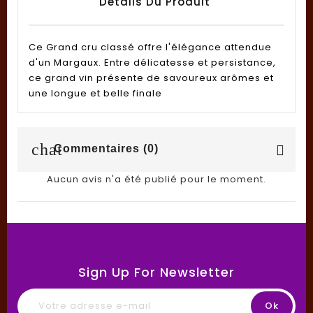
Détails Du Produit
Ce Grand cru classé offre l'élégance attendue
d'un Margaux. Entre délicatesse et persistance,
ce grand vin présente de savoureux arômes et
une longue et belle finale
chat
Commentaires (0)
Aucun avis n'a été publié pour le moment.
Sign Up For Newsletter