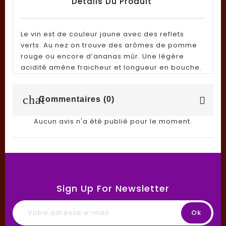
Détails Du Produit
Le vin est de couleur jaune avec des reflets
verts. Au nez on trouve des arômes de pomme
rouge ou encore d’ananas mûr. Une légère
acidité amène fraicheur et longueur en bouche.
chat
Commentaires (0)
Aucun avis n'a été publié pour le moment.
Sign Up For Newsletter