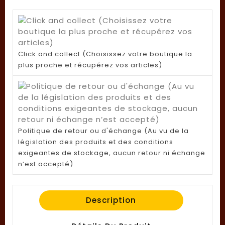
Click and collect (Choisissez votre boutique la
plus proche et récupérez vos articles)
Politique de retour ou d'échange (Au vu de la
législation des produits et des conditions
exigeantes de stockage, aucun retour ni échange
n’est accepté)
Description