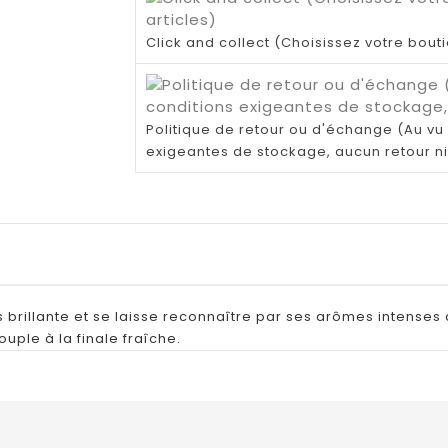
Click and collect (Choisissez votre bout
Politique de retour ou d'échange (Au vu 
exigeantes de stockage, aucun retour n
 brillante et se laisse reconnaître par ses arômes intenses 
uple à la finale fraîche.