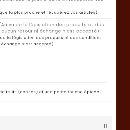
ique la plus proche et récupérez vos articles)
de la législation des produits et des conditions
i échange n’est accepté)
de fruits (cerises) et une petite touche épicée.