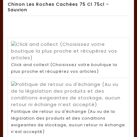
Chinon Les Roches Cachées 75 Cl 75cl -
Sauvion
Click and collect (Choisissez votre boutique la
plus proche et récupérez vos articles)
Politique de retour ou d'échange (Au vu de la
législation des produits et des conditions
exigeantes de stockage, aucun retour ni échange
n’est accepté)