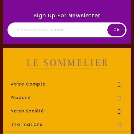
Sign Up For Newsletter
Votre Compte

Produits

Notre Société

Informations
