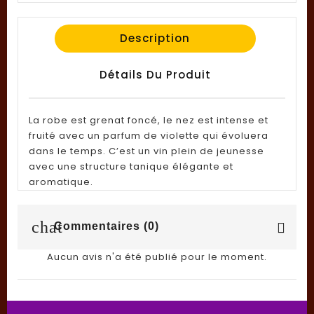
Description
Détails Du Produit
La robe est grenat foncé, le nez est intense et
fruité avec un parfum de violette qui évoluera
dans le temps. C’est un vin plein de jeunesse
avec une structure tanique élégante et
aromatique.
chat
Commentaires (0)
Aucun avis n'a été publié pour le moment.