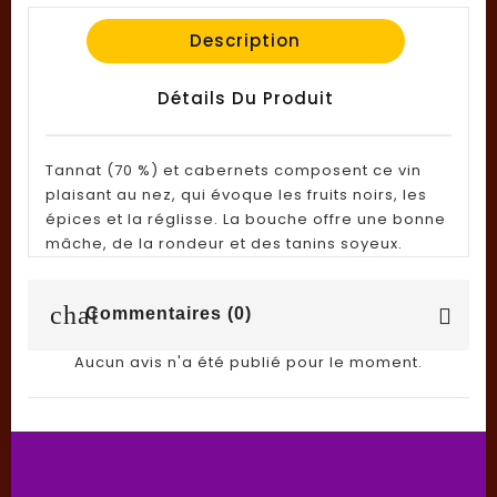
Description
Détails Du Produit
Tannat (70 %) et cabernets composent ce vin
plaisant au nez, qui évoque les fruits noirs, les
épices et la réglisse. La bouche offre une bonne
mâche, de la rondeur et des tanins soyeux.
chat
Commentaires (0)
Aucun avis n'a été publié pour le moment.