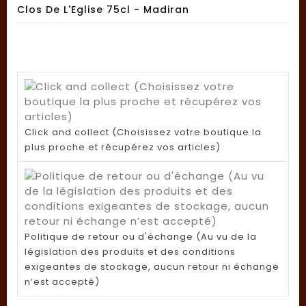
Clos De L'Eglise 75cl - Madiran
Click and collect (Choisissez votre boutique la
plus proche et récupérez vos articles)
Politique de retour ou d'échange (Au vu de la
législation des produits et des conditions
exigeantes de stockage, aucun retour ni échange
n’est accepté)