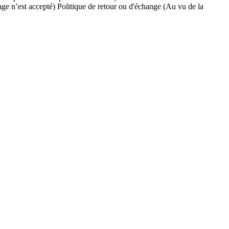
Politique de retour ou d'échange (Au vu de la