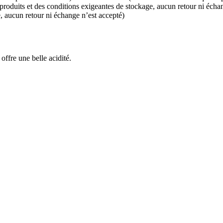
e, aucun retour ni échange n’est accepté)
ffre une belle acidité.