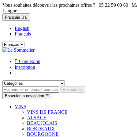
Vous souhaitez découvrir les prochaines offres ? 05 22 59 00 60 | 
Langue :
Français


English
Français

Connexion
Inscription
Rechercher
Basculer la navigation
☰
VINS
VINS DE FRANCE
ALSACE
BEAUJOLAIS
BORDEAUX
BOURGOGNE