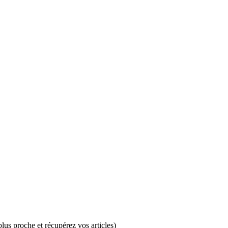
plus proche et récupérez vos articles)