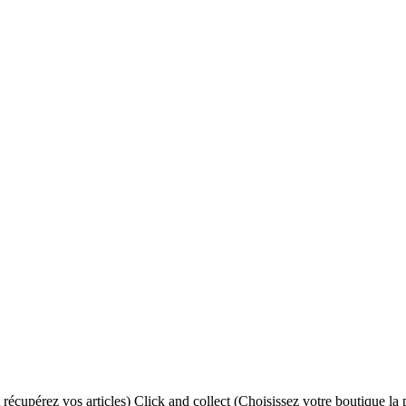
Click and collect (Choisissez votre boutique la 