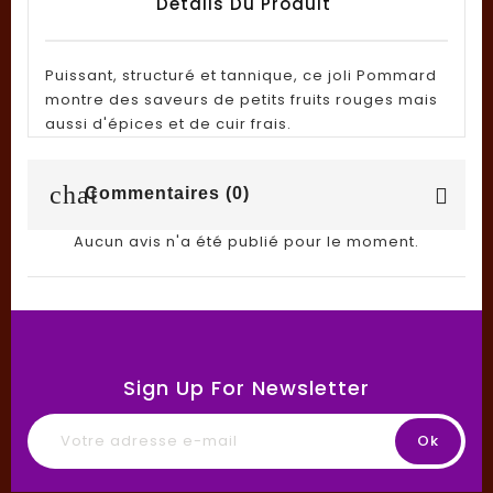
Détails Du Produit
Puissant, structuré et tannique, ce joli Pommard
montre des saveurs de petits fruits rouges mais
aussi d'épices et de cuir frais.
chat
Commentaires (0)
Aucun avis n'a été publié pour le moment.
Sign Up For Newsletter