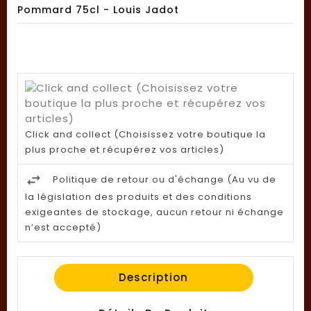
Pommard 75cl - Louis Jadot
Click and collect (Choisissez votre boutique la
plus proche et récupérez vos articles)
Politique de retour ou d'échange (Au vu de
la législation des produits et des conditions
exigeantes de stockage, aucun retour ni échange
n’est accepté)
Description