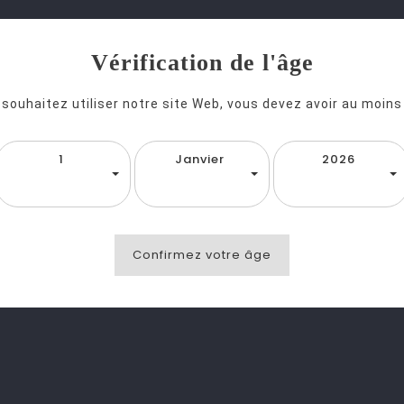
Vérification de l'âge
 souhaitez utiliser notre site Web, vous devez avoir au moins
1
Janvier
2026
Confirmez votre âge