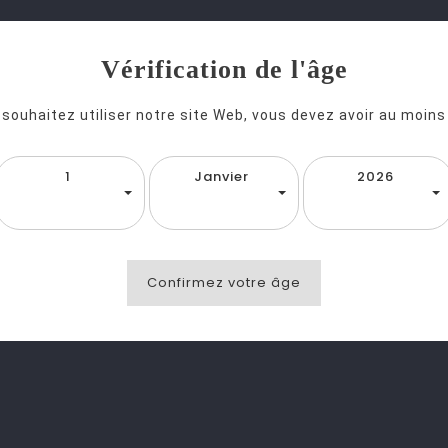
Vérification de l'âge
 souhaitez utiliser notre site Web, vous devez avoir au moins
1
Janvier
2026
Confirmez votre âge