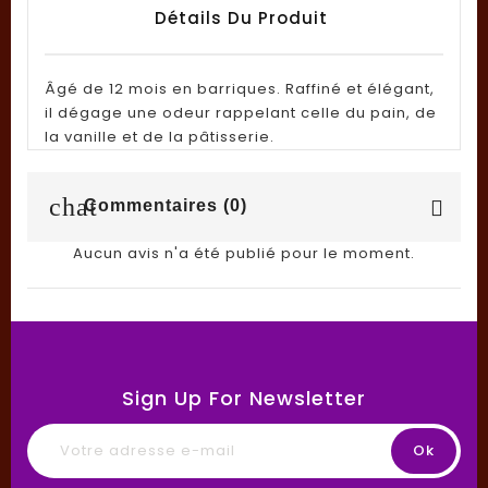
Détails Du Produit
Âgé de 12 mois en barriques. Raffiné et élégant,
il dégage une odeur rappelant celle du pain, de
la vanille et de la pâtisserie.
chat
Commentaires (0)
Aucun avis n'a été publié pour le moment.
Sign Up For Newsletter