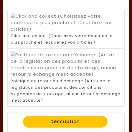
Click and collect (Choisissez votre boutique la
plus proche et récupérez vos articles)
Politique de retour ou d'échange (Au vu de la
législation des produits et des conditions
exigeantes de stockage, aucun retour ni échange
n’est accepté)
Description