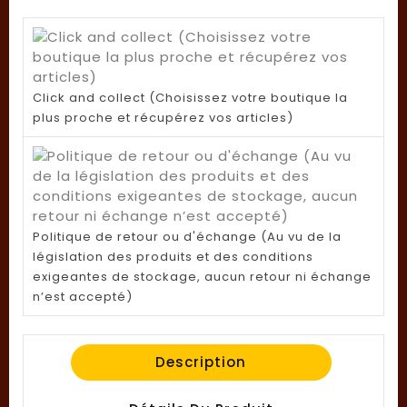
Click and collect (Choisissez votre boutique la
plus proche et récupérez vos articles)
Politique de retour ou d'échange (Au vu de la
législation des produits et des conditions
exigeantes de stockage, aucun retour ni échange
n’est accepté)
Description