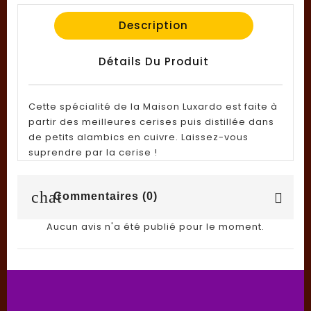
Description
Détails Du Produit
Cette spécialité de la Maison Luxardo est faite à
partir des meilleures cerises puis distillée dans
de petits alambics en cuivre. Laissez-vous
suprendre par la cerise !
chat
Commentaires (0)
Aucun avis n'a été publié pour le moment.