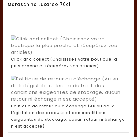
Maraschino Luxardo 70cl
Click and collect (Choisissez votre boutique la
plus proche et récupérez vos articles)
Politique de retour ou d'échange (Au vu de la
législation des produits et des conditions
exigeantes de stockage, aucun retour ni échange
n’est accepté)