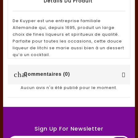
Détails Du Produit
De Kuyper est une entreprise familiale
Allemande qui, depuis 1695, produit un large
choix de fines liqueurs et spiritueux de qualité.
Parfaite pour toutes les occasions, cette douce
liqueur de litchi se marie aussi bien à un dessert
qu’a un cocktail.
chat
Commentaires (0)
Aucun avis n'a été publié pour le moment.
Sign Up For Newsletter