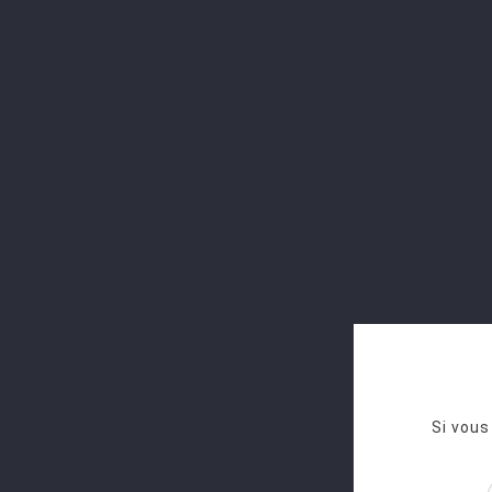
Si vous