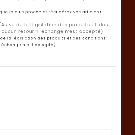
ique la plus proche et récupérez vos articles)
de la législation des produits et des conditions
i échange n’est accepté)