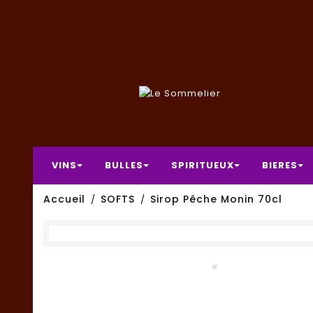
VINS
BULLES
SPIRITUEUX
BIERES
Accueil
SOFTS
Sirop Pêche Monin 70cl