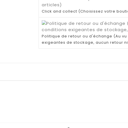
Click and collect (Choisissez votre bout
Politique de retour ou d'échange (Au vu 
exigeantes de stockage, aucun retour n