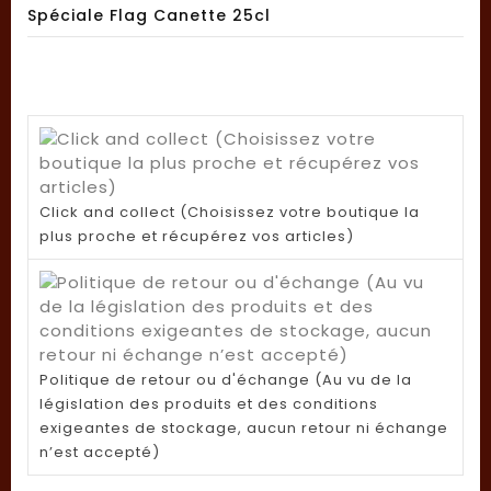
Spéciale Flag Canette 25cl
Click and collect (Choisissez votre boutique la
plus proche et récupérez vos articles)
Politique de retour ou d'échange (Au vu de la
législation des produits et des conditions
exigeantes de stockage, aucun retour ni échange
n’est accepté)