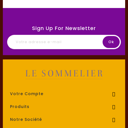
Sign Up For Newsletter
Votre Compte

Produits

Notre Société
