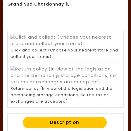
Grand Sud Chardonnay 1L
Click and collect (Choose your nearest store and
collect your items)
Return policy (In view of the legislation and the
demanding storage conditions, no returns or
exchanges are accepted)
Description