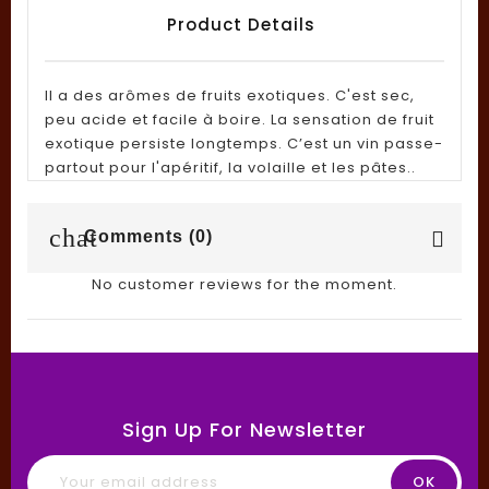
Product Details
Il a des arômes de fruits exotiques. C'est sec,
peu acide et facile à boire. La sensation de fruit
exotique persiste longtemps. C’est un vin passe-
partout pour l'apéritif, la volaille et les pâtes..
chat
Comments (0)
No customer reviews for the moment.
Sign Up For Newsletter