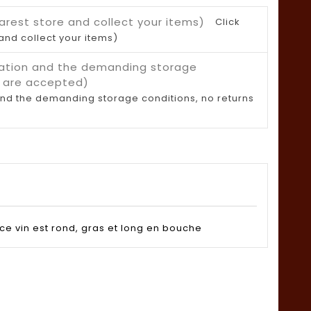
Click
and collect your items)
n and the demanding storage conditions, no returns
ce vin est rond, gras et long en bouche