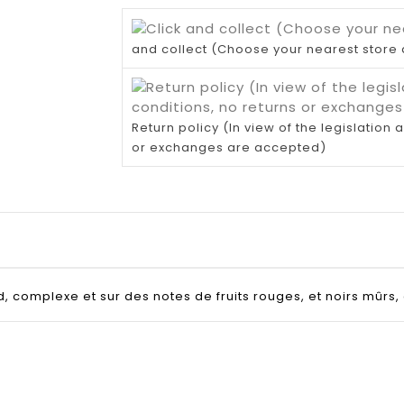
and collect (Choose your nearest store 
Return policy (In view of the legislatio
or exchanges are accepted)
complexe et sur des notes de fruits rouges, et noirs mûrs, 