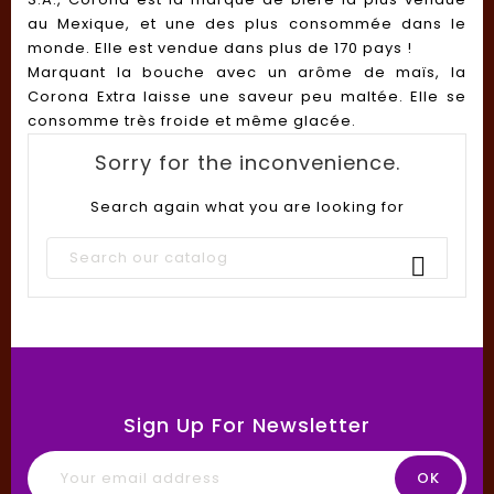
au Mexique, et une des plus consommée dans le
monde. Elle est vendue dans plus de 170 pays !
Marquant la bouche avec un arôme de maïs, la
Corona Extra laisse une saveur peu maltée. Elle se
consomme très froide et même glacée.
Sorry for the inconvenience.
Search again what you are looking for

Sign Up For Newsletter